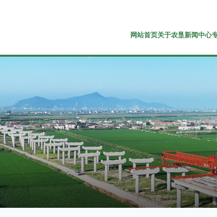
网站首页
关于农垦
新闻中心