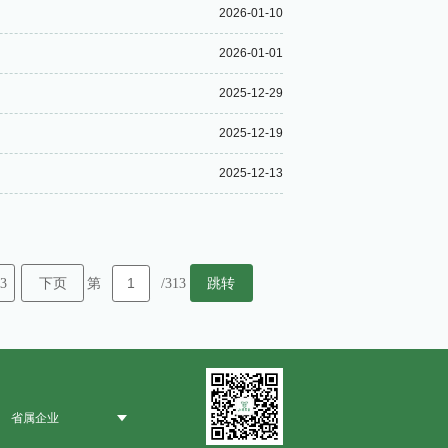
2026-01-10
2026-01-01
2025-12-29
2025-12-19
2025-12-13
3
下页
跳转
第
/313
省属企业