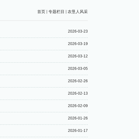
首页
专题栏目
农垦人风采
2026-03-23
2026-03-19
2026-03-12
2026-03-05
2026-02-26
2026-02-13
2026-02-09
2026-01-26
2026-01-17