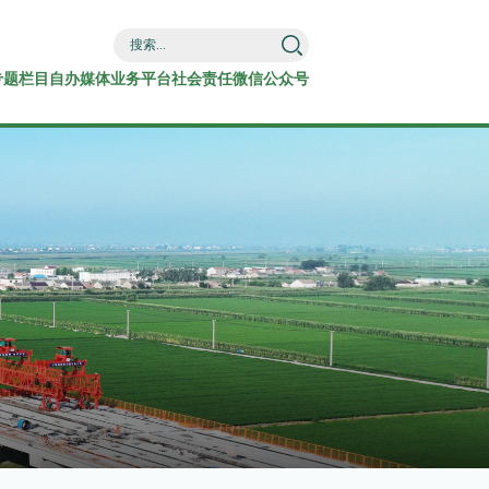
专题栏目
自办媒体
业务平台
社会责任
微信公众号