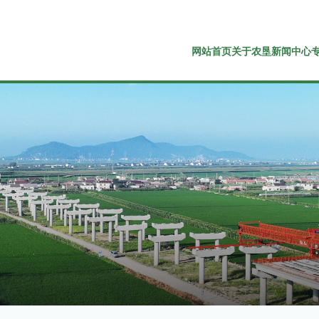
网站首页
关于农垦
新闻中心