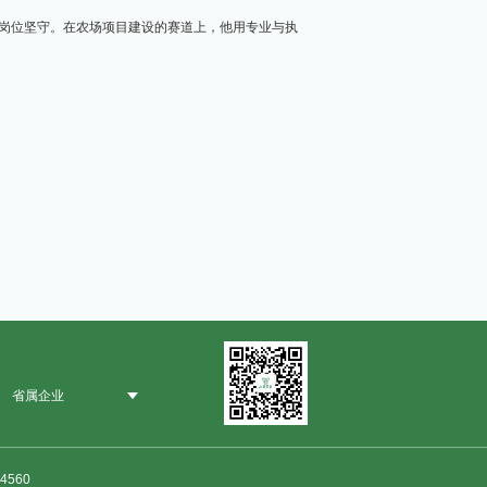
根岗位坚守。在农场项目建设的赛道上，他用专业与执
省属企业
4560