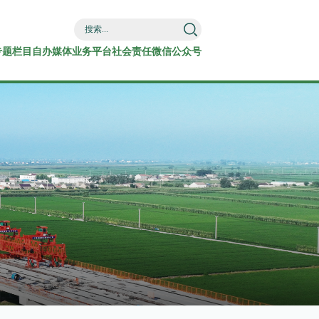
专题栏目
自办媒体
业务平台
社会责任
微信公众号