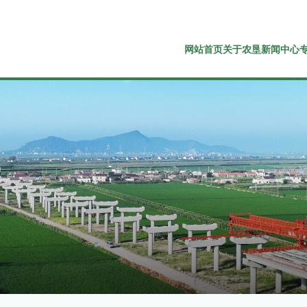
网站首页
关于农垦
新闻中心