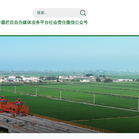
专题栏目
自办媒体
业务平台
社会责任
微信公众号