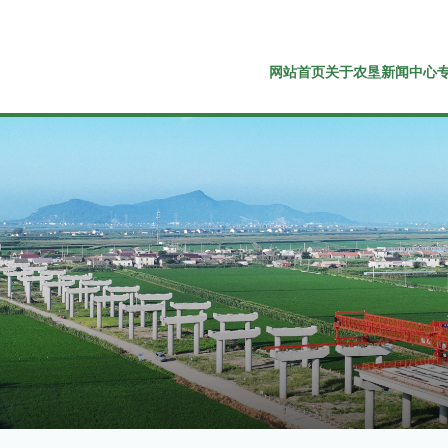
网站首页
关于农垦
新闻中心