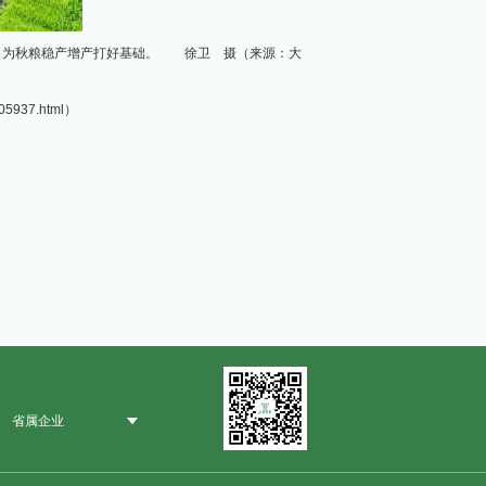
，为秋粮稳产增产打好基础。 徐卫 摄（来源：大
05937.html）
省属企业