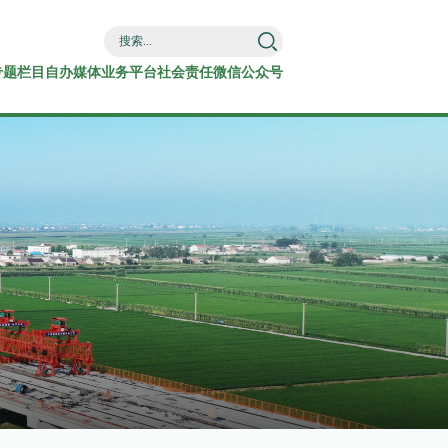
专题栏目
自办媒体
业务平台
社会责任
微信公众号