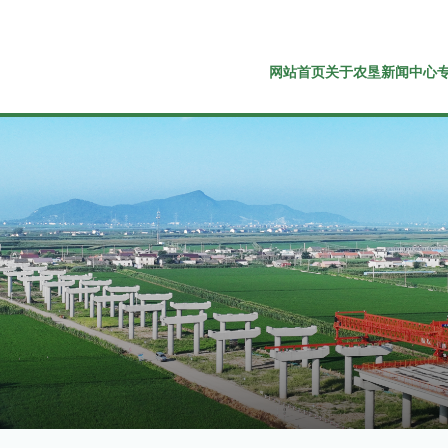
网站首页
关于农垦
新闻中心