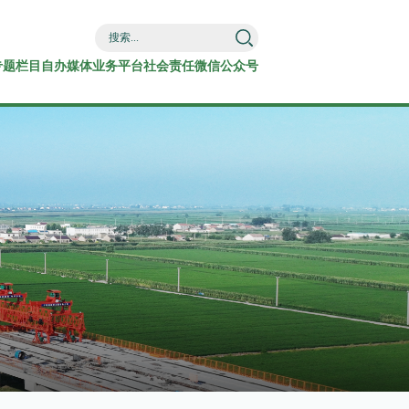
专题栏目
自办媒体
业务平台
社会责任
微信公众号