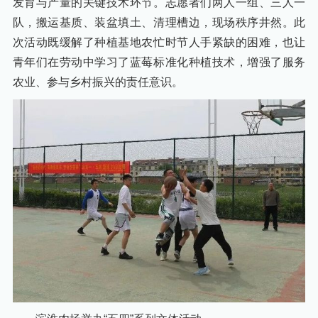
发育与产量的关键技术环节。志愿者们两人一组、三人一
队，搬运基质、装盆填土、清理槽边，现场秩序井然。此
次活动既缓解了种植基地农忙时节人手紧缺的困难，也让
青年们在劳动中学习了蓝莓标准化种植技术，增强了服务
农业、参与乡村振兴的责任意识。