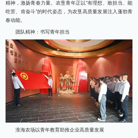
精神，激扬青春力量。农垦青年正以“有理想、敢担当、能
吃苦、肯奋斗”的时代姿态，为农垦高质量发展注入蓬勃青
春动能。
团队精神：书写青年担当
淮海农场以青年教育助推企业高质量发展