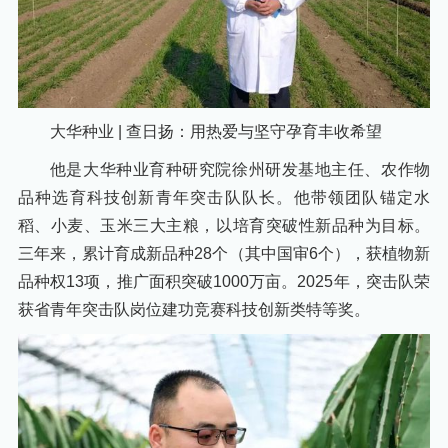
大华种业 | 查日扬：用热爱与坚守孕育丰收希望
他是大华种业育种研究院徐州研发基地主任、农作物
品种选育科技创新青年突击队队长。他带领团队锚定水
稻、小麦、玉米三大主粮，以培育突破性新品种为目标。
三年来，累计育成新品种28个（其中国审6个），获植物新
品种权13项，推广面积突破1000万亩。2025年，突击队荣
获省青年突击队岗位建功竞赛科技创新类特等奖。