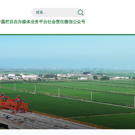
专题栏目
自办媒体
业务平台
社会责任
微信公众号