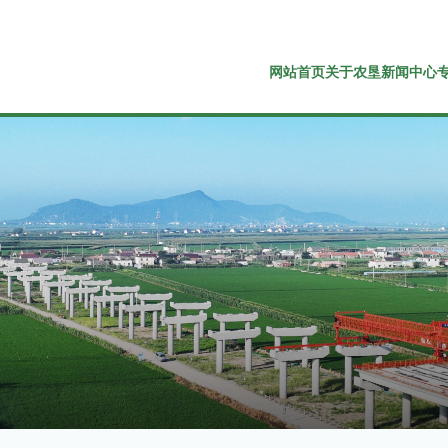
网站首页
关于农垦
新闻中心