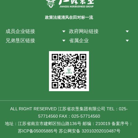
政策法规
清风在田
对标一流
成员企业链接
政府网站链接
兄弟垦区链接
省属企业
ALL RIGHT RESERVED 江苏省农垦集团有限公司 TEL：025-
57714560 FAX：025-57714560
地址：江苏省南京市建邺区恒山路136号 邮编：210019 备案序号：
苏ICP备05005885号 苏公网安备 32010202010487号