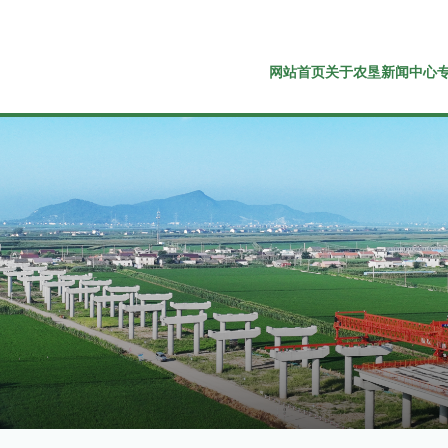
网站首页
关于农垦
新闻中心