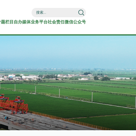
专题栏目
自办媒体
业务平台
社会责任
微信公众号