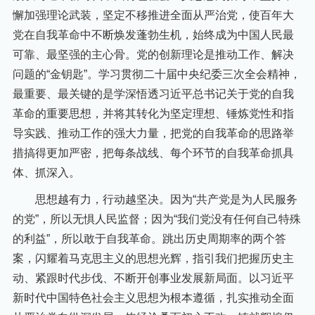
懈加强理论武装，坚定不移推进全面从严治党，使百年大
党在自我革命中不断焕发蓬勃生机，始终成为中国人民最
可靠、最坚强的主心骨。党的创新理论是推动工作、解决
问题的“金钥匙”。学习贯彻二十届中央纪委三次全会精神，
最重要、最关键的是学深悟透习近平总书记关于党的自我
革命的重要思想，并将其转化为坚定理想、锤炼党性和指
导实践、推动工作的强大力量，把党的自我革命的思路举
措搞得更加严密，把每条战线、每个环节的自我革命抓具
体、抓深入。
思想越有力，行动越坚决。因为“共产党是为人民服务
的党”，所以无惧人民监督；因为“我们党没有任何自己特殊
的利益”，所以敢于自我革命。跳出历史周期率的两个答
案，闪耀着马克思主义的思想光辉，指引我们把握历史主
动、紧跟时代步伐、不断开创事业发展新局面。以习近平
新时代中国特色社会主义思想为根本遵循，扎实推动全面